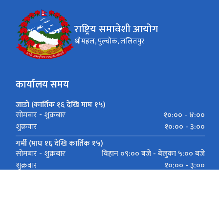
राष्ट्रिय समावेशी आयोग
श्रीमहल, पुल्चोक, ललितपुर
कार्यालय समय
जाडो (कार्तिक १६ देखि माघ १५)
१०:०० - ४:००
सोमबार - शुक्रबार
१०:०० - ३:००
शुक्रवार
गर्मी (माघ १६ देखि कार्तिक १५)
विहान ०९:०० बजे - बेलुका ५:०० बजे
सोमबार - शुक्रबार
१०:०० - ३:००
शुक्रवार