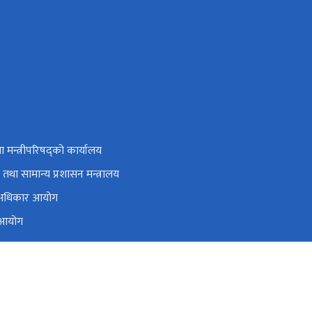
तथा मन्त्रीपरिषद्को कार्यालय
तथा सामान्य प्रशासन मन्त्रालय
नव अधिकार आयोग
त आयोग
ग