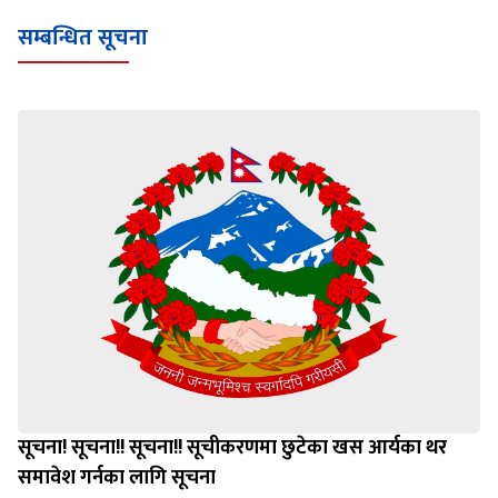
सम्बन्धित सूचना
सूचना! सूचना!! सूचना!! सूचीकरणमा छुटेका खस आर्यका थर
समावेश गर्नका लागि सूचना