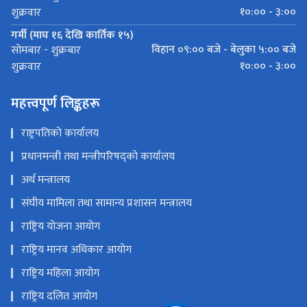
१०:०० - ३:००
शुक्रवार
गर्मी (माघ १६ देखि कार्तिक १५)
विहान ०९:०० बजे - बेलुका ५:०० बजे
सोमबार - शुक्रबार
१०:०० - ३:००
शुक्रवार
महत्त्वपूर्ण लिङ्कहरू
राष्ट्रपतिको कार्यालय
प्रधानमन्त्री तथा मन्त्रीपरिषद्को कार्यालय
अर्थ मन्त्रालय
संघीय मामिला तथा सामान्य प्रशासन मन्त्रालय
राष्ट्रिय योजना आयोग
राष्ट्रिय मानव अधिकार आयोग
राष्ट्रिय महिला आयोग
राष्ट्रिय दलित आयोग