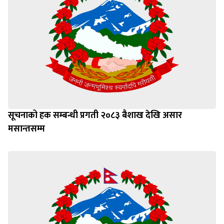
सूचनाको हक सम्बन्धी प्रगती २०८३ बैशाख देखि असार
मसान्तसम्म