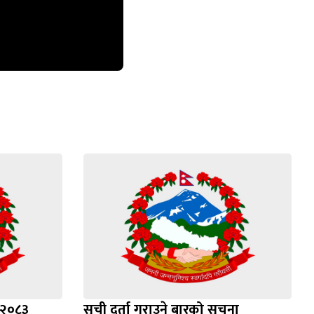
ी २०८३
सूची दर्ता गराउने बारको सूचना