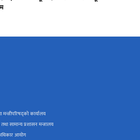
्म
तथा मन्त्रीपरिषद्को कार्यालय
तथा सामान्य प्रशासन मन्त्रालय
नव अधिकार आयोग