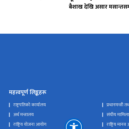
बैशाख देखि असार मसान्तसम
महत्त्वपूर्ण लिङ्कहरू
राष्ट्रपतिको कार्यालय
प्रधानमन्त्री 
अर्थ मन्त्रालय
संघीय मामिला 
राष्ट्रिय योजना आयोग
राष्ट्रिय मा