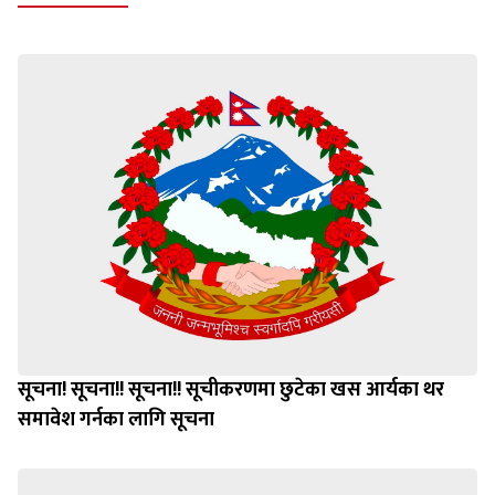
सूचना! सूचना!! सूचना!! सूचीकरणमा छुटेका खस आर्यका थर
समावेश गर्नका लागि सूचना