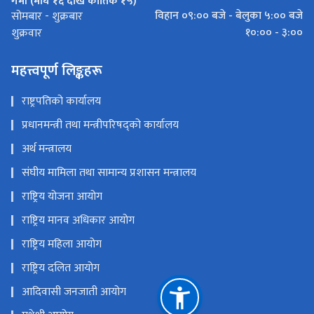
गर्मी (माघ १६ देखि कार्तिक १५)
विहान ०९:०० बजे - बेलुका ५:०० बजे
सोमबार - शुक्रबार
१०:०० - ३:००
शुक्रवार
महत्त्वपूर्ण लिङ्कहरू
राष्ट्रपतिको कार्यालय
प्रधानमन्त्री तथा मन्त्रीपरिषद्को कार्यालय
अर्थ मन्त्रालय
संघीय मामिला तथा सामान्य प्रशासन मन्त्रालय
राष्ट्रिय योजना आयोग
राष्ट्रिय मानव अधिकार आयोग
राष्ट्रिय महिला आयोग
राष्ट्रिय दलित आयोग
आदिवासी जनजाती आयोग