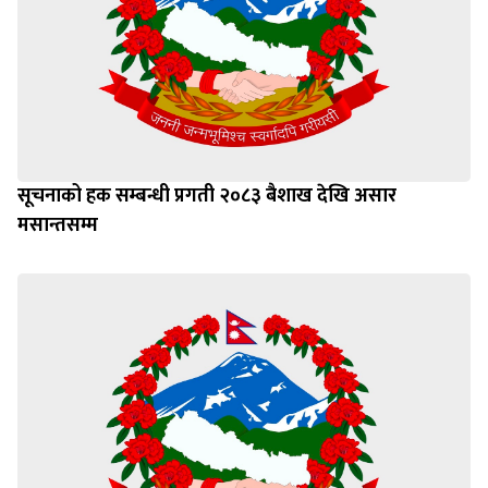
सूचनाको हक सम्बन्धी प्रगती २०८३ बैशाख देखि असार
मसान्तसम्म