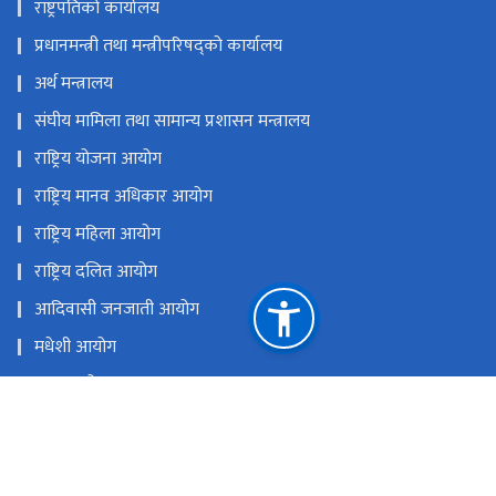
राष्ट्रपतिको कार्यालय
प्रधानमन्त्री तथा मन्त्रीपरिषद्को कार्यालय
अर्थ मन्त्रालय
संघीय मामिला तथा सामान्य प्रशासन मन्त्रालय
राष्ट्रिय योजना आयोग
राष्ट्रिय मानव अधिकार आयोग
राष्ट्रिय महिला आयोग
राष्ट्रिय दलित आयोग
आदिवासी जनजाती आयोग
मधेशी आयोग
थारु आयोग
मुस्लिम आयोग
राष्ट्रिय प्राकृतिक स्रोत तथा वित्त आयोग