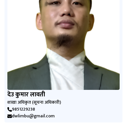
देउ कुमार लावती
शाखा अधिकृत (सूचना अधिकारी)
9851229238
dwlimbu@gmail.com