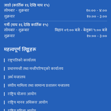
जाडो (कार्तिक १६ देखि माघ १५)
१०:०० - ४:००
सोमबार - शुक्रबार
१०:०० - ३:००
शुक्रवार
गर्मी (माघ १६ देखि कार्तिक १५)
विहान ०९:०० बजे - बेलुका ५:०० बजे
सोमबार - शुक्रबार
१०:०० - ३:००
शुक्रवार
महत्त्वपूर्ण लिङ्कहरू
राष्ट्रपतिको कार्यालय
प्रधानमन्त्री तथा मन्त्रीपरिषद्को कार्यालय
अर्थ मन्त्रालय
संघीय मामिला तथा सामान्य प्रशासन मन्त्रालय
राष्ट्रिय योजना आयोग
राष्ट्रिय मानव अधिकार आयोग
राष्ट्रिय महिला आयोग