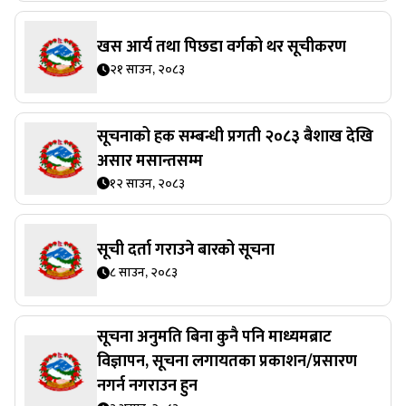
खस आर्य तथा पिछडा वर्गको थर सूचीकरण
२१ साउन, २०८३
सूचनाको हक सम्बन्धी प्रगती २०८३ बैशाख देखि
असार मसान्तसम्म
१२ साउन, २०८३
सूची दर्ता गराउने बारको सूचना
८ साउन, २०८३
सूचना अनुमति बिना कुनै पनि माध्यमब्राट
विज्ञापन, सूचना लगायतका प्रकाशन/प्रसारण
नगर्न नगराउन हुन