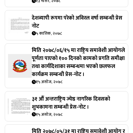
१३ मंसिर, २०७८
देशव्यापी रूपमा परेको अविरल वर्षा सम्बन्धी प्रेस
नोट
५ कात्तिक, २०७८
मिति २०७८/०६/१५ मा राष्ट्रिय समावेशी आयोगले
पूर्णता पाएको १०० दिनको कामको प्रगति समीक्षा
तथा कार्यदिशाका सम्बन्धमा भएको छलफल
कार्यक्रम सम्बन्धी प्रेस-नोट ।
१५ असोज, २०७८
३१ औँ अन्तराष्ट्रिय ज्येष्ठ नागरिक दिवसको
शुभकामना सम्बन्धी प्रेस-नोट ।
१५ असोज, २०७८
मिति २०७८/०५/३१ मा राष्ट्रिय समावेशी आयोग र