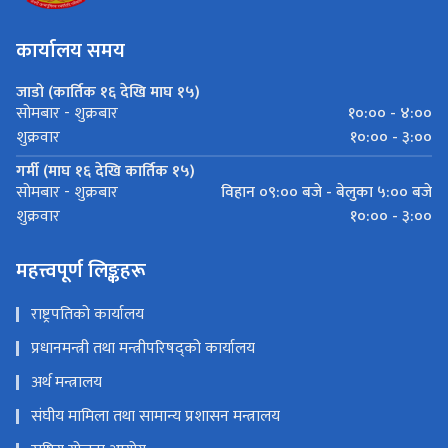
कार्यालय समय
जाडो (कार्तिक १६ देखि माघ १५)
१०:०० - ४:००
सोमबार - शुक्रबार
१०:०० - ३:००
शुक्रवार
गर्मी (माघ १६ देखि कार्तिक १५)
विहान ०९:०० बजे - बेलुका ५:०० बजे
सोमबार - शुक्रबार
१०:०० - ३:००
शुक्रवार
महत्त्वपूर्ण लिङ्कहरू
राष्ट्रपतिको कार्यालय
प्रधानमन्त्री तथा मन्त्रीपरिषद्को कार्यालय
अर्थ मन्त्रालय
संघीय मामिला तथा सामान्य प्रशासन मन्त्रालय